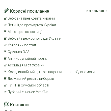
Корисні посилання
Всі посилання
Веб-сайт президента України
Петиції до президента України
Міністерство юстиції
Веб-сайт верховної ради України
Урядовий портал
Сумська ОДА
Антикорупційний портал
Асоціація міст України
Координаційний центр з надання правової допомоги
Державний реєстр виборців
ГУ НП в Сумській області
Публічні фінанси України
Контакти