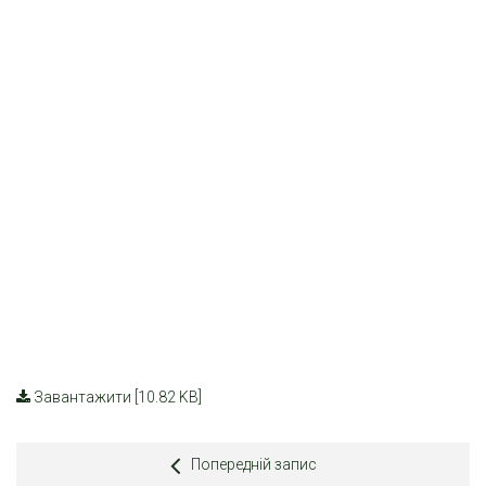
Завантажити [10.82 KB]
Попередній запис