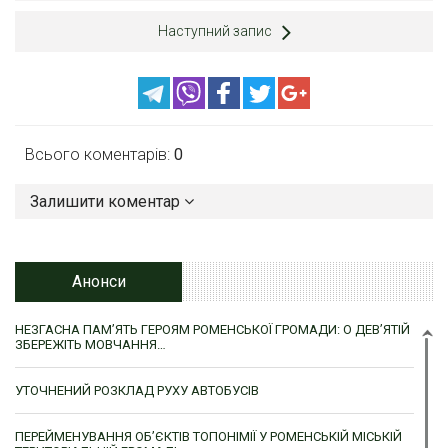
Наступний запис
Всього коментарів:
0
Залишити коментар
Анонси
НЕЗГАСНА ПАМ’ЯТЬ ГЕРОЯМ РОМЕНСЬКОЇ ГРОМАДИ: О ДЕВ’ЯТІЙ
ЗБЕРЕЖІТЬ МОВЧАННЯ…
УТОЧНЕНИЙ РОЗКЛАД РУХУ АВТОБУСІВ
ПЕРЕЙМЕНУВАННЯ ОБ’ЄКТІВ ТОПОНІМІЇ У РОМЕНСЬКІЙ МІСЬКІЙ