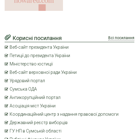
Корисні посилання
Всі посилання
Веб-сайт президента України
Петиції до президента України
Міністерство юстиції
Веб-сайт верховної ради України
Урядовий портал
Сумська ОДА
Антикорупційний портал
Асоціація міст України
Координаційний центр з надання правової допомоги
Державний реєстр виборців
ГУ НП в Сумській області