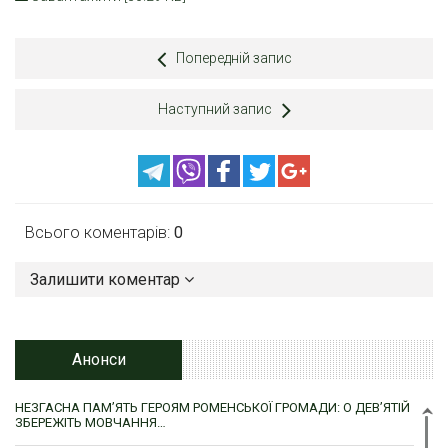
Попередній запис
Наступний запис
Всього коментарів:
0
Залишити коментар
Анонси
НЕЗГАСНА ПАМ’ЯТЬ ГЕРОЯМ РОМЕНСЬКОЇ ГРОМАДИ: О ДЕВ’ЯТІЙ
ЗБЕРЕЖІТЬ МОВЧАННЯ…