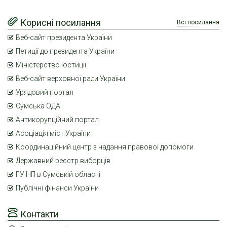
Корисні посилання
Всі посилання
Веб-сайт президента України
Петиції до президента України
Міністерство юстиції
Веб-сайт верховної ради України
Урядовий портал
Сумська ОДА
Антикорупційний портал
Асоціація міст України
Координаційний центр з надання правової допомоги
Державний реєстр виборців
ГУ НП в Сумській області
Публічні фінанси України
Контакти