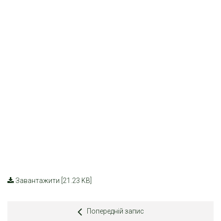
Завантажити [21.23 KB]
Попередній запис