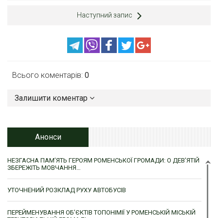
Наступний запис
Всього коментарів:
0
Залишити коментар
Анонси
НЕЗГАСНА ПАМ’ЯТЬ ГЕРОЯМ РОМЕНСЬКОЇ ГРОМАДИ: О ДЕВ’ЯТІЙ
ЗБЕРЕЖІТЬ МОВЧАННЯ…
УТОЧНЕНИЙ РОЗКЛАД РУХУ АВТОБУСІВ
ПЕРЕЙМЕНУВАННЯ ОБ’ЄКТІВ ТОПОНІМІЇ У РОМЕНСЬКІЙ МІСЬКІЙ