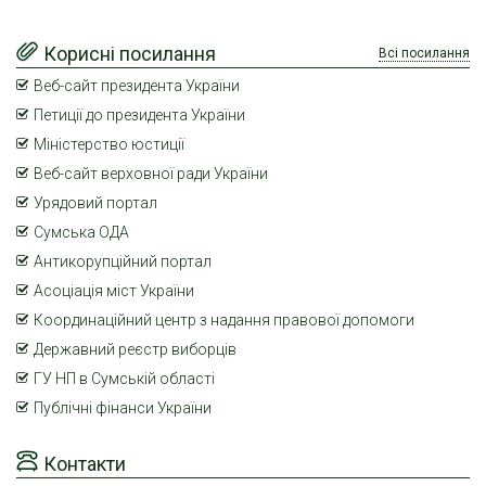
Корисні посилання
Всі посилання
Веб-сайт президента України
Петиції до президента України
Міністерство юстиції
Веб-сайт верховної ради України
Урядовий портал
Сумська ОДА
Антикорупційний портал
Асоціація міст України
Координаційний центр з надання правової допомоги
Державний реєстр виборців
ГУ НП в Сумській області
Публічні фінанси України
Контакти