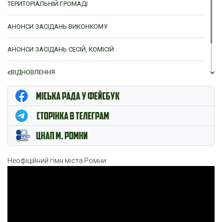
ТЕРИТОРІАЛЬНІЙ ГРОМАДІ
АНОНСИ ЗАСІДАНЬ ВИКОНКОМУ
АНОНСИ ЗАСІДАНЬ СЕСІЙ, КОМІСІЙ
єВІДНОВЛЕННЯ
ЦНАП м. Ромни
Неофіційний гімн міста Ромни
Відеопрогравач