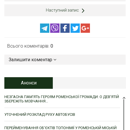
Наступний запис
Всього коментарів:
0
Залишити коментар
Анонси
НЕЗГАСНА ПАМ’ЯТЬ ГЕРОЯМ РОМЕНСЬКОЇ ГРОМАДИ: О ДЕВ’ЯТІЙ
ЗБЕРЕЖІТЬ МОВЧАННЯ…
УТОЧНЕНИЙ РОЗКЛАД РУХУ АВТОБУСІВ
ПЕРЕЙМЕНУВАННЯ ОБ’ЄКТІВ ТОПОНІМІЇ У РОМЕНСЬКІЙ МІСЬКІЙ