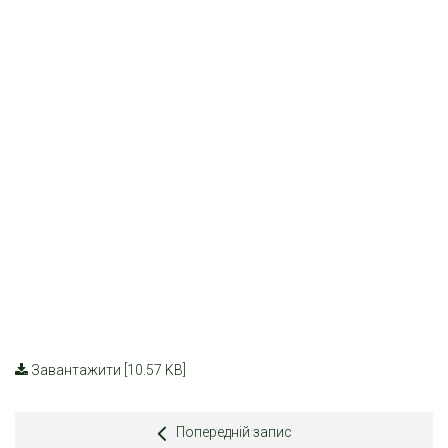
Завантажити [10.57 KB]
Попередній запис