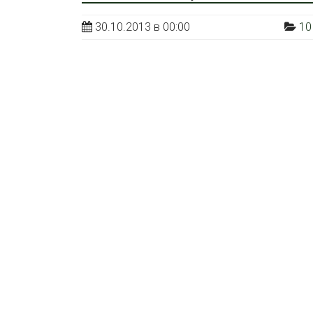
30.10.2013 в 00:00
10