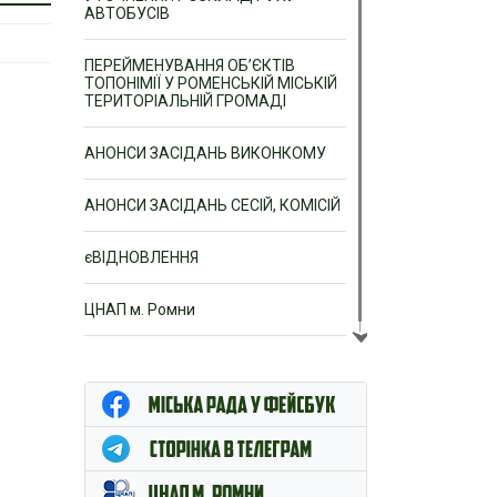
АВТОБУСІВ
ПЕРЕЙМЕНУВАННЯ ОБ’ЄКТІВ
ТОПОНІМІЇ У РОМЕНСЬКІЙ МІСЬКІЙ
ТЕРИТОРІАЛЬНІЙ ГРОМАДІ
АНОНСИ ЗАСІДАНЬ ВИКОНКОМУ
АНОНСИ ЗАСІДАНЬ СЕСІЙ, КОМІСІЙ
єВІДНОВЛЕННЯ
ЦНАП м. Ромни