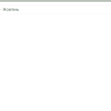
 - Жовтень