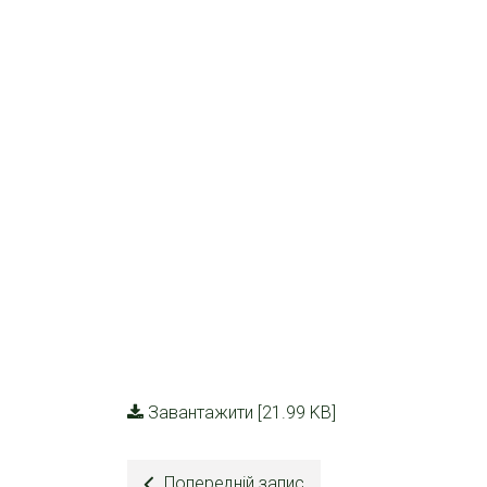
Завантажити [21.99 KB]
Попередній запис