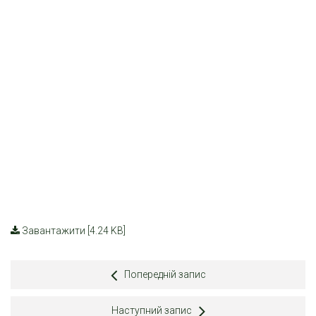
Завантажити [4.24 KB]
Попередній запис
Наступний запис