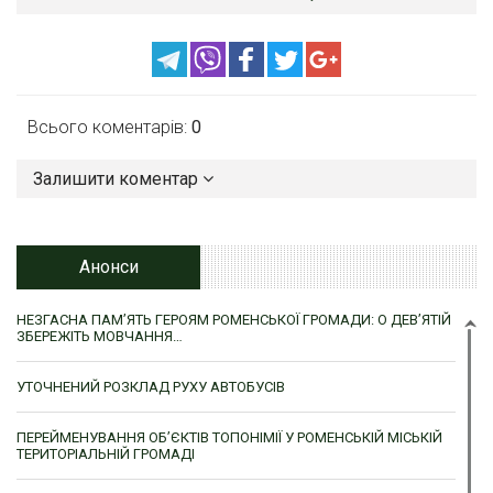
Всього коментарів:
0
Залишити коментар
Анонси
НЕЗГАСНА ПАМ’ЯТЬ ГЕРОЯМ РОМЕНСЬКОЇ ГРОМАДИ: О ДЕВ’ЯТІЙ
ЗБЕРЕЖІТЬ МОВЧАННЯ…
УТОЧНЕНИЙ РОЗКЛАД РУХУ АВТОБУСІВ
ПЕРЕЙМЕНУВАННЯ ОБ’ЄКТІВ ТОПОНІМІЇ У РОМЕНСЬКІЙ МІСЬКІЙ
ТЕРИТОРІАЛЬНІЙ ГРОМАДІ