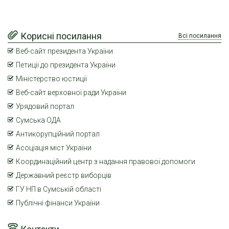
Корисні посилання
Всі посилання
Веб-сайт президента України
Петиції до президента України
Міністерство юстиції
Веб-сайт верховної ради України
Урядовий портал
Сумська ОДА
Антикорупційний портал
Асоціація міст України
Координаційний центр з надання правової допомоги
Державний реєстр виборців
ГУ НП в Сумській області
Публічні фінанси України