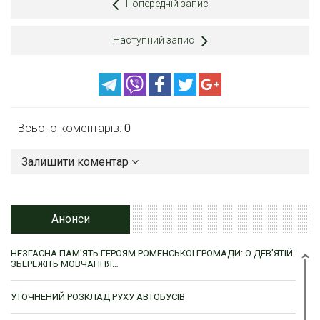
Попередній запис
Наступний запис
Всього коментарів:
0
Залишити коментар
Анонси
НЕЗГАСНА ПАМ’ЯТЬ ГЕРОЯМ РОМЕНСЬКОЇ ГРОМАДИ: О ДЕВ’ЯТІЙ
ЗБЕРЕЖІТЬ МОВЧАННЯ…
УТОЧНЕНИЙ РОЗКЛАД РУХУ АВТОБУСІВ