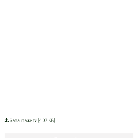
Завантажити [4.07 KB]