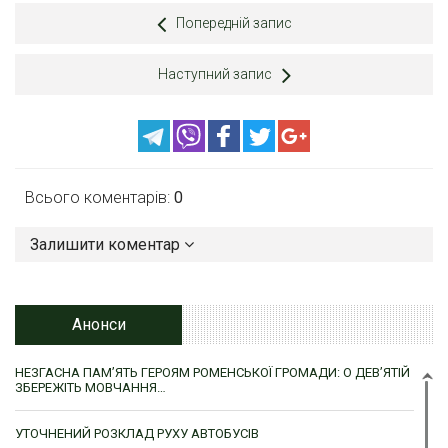
Попередній запис
Наступний запис
Всього коментарів:
0
Залишити коментар
Анонси
НЕЗГАСНА ПАМ’ЯТЬ ГЕРОЯМ РОМЕНСЬКОЇ ГРОМАДИ: О ДЕВ’ЯТІЙ
ЗБЕРЕЖІТЬ МОВЧАННЯ…
УТОЧНЕНИЙ РОЗКЛАД РУХУ АВТОБУСІВ