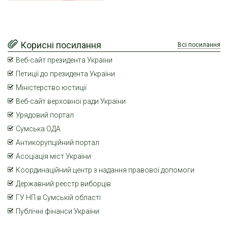
Корисні посилання
Всі посилання
Веб-сайт президента України
Петиції до президента України
Міністерство юстиції
Веб-сайт верховної ради України
Урядовий портал
Сумська ОДА
Антикорупційний портал
Асоціація міст України
Координаційний центр з надання правової допомоги
Державний реєстр виборців
ГУ НП в Сумській області
Публічні фінанси України