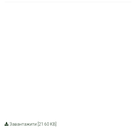
Завантажити [21.60 KB]