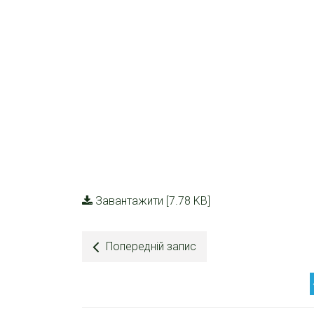
Завантажити [7.78 KB]
Попередній запис