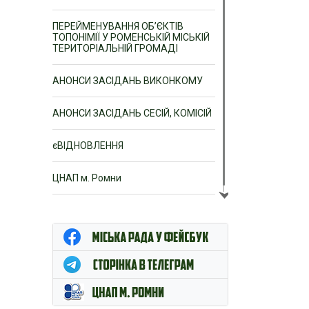
ПЕРЕЙМЕНУВАННЯ ОБ’ЄКТІВ
ТОПОНІМІЇ У РОМЕНСЬКІЙ МІСЬКІЙ
ТЕРИТОРІАЛЬНІЙ ГРОМАДІ
АНОНСИ ЗАСІДАНЬ ВИКОНКОМУ
АНОНСИ ЗАСІДАНЬ СЕСІЙ, КОМІСІЙ
єВІДНОВЛЕННЯ
ЦНАП м. Ромни