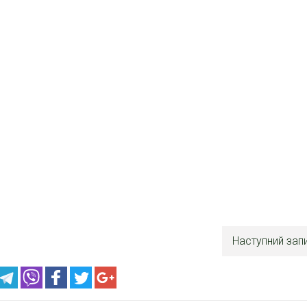
Наступний зап