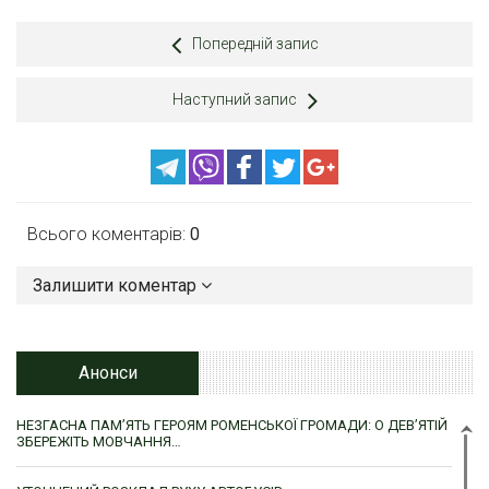
Попередній запис
Наступний запис
Всього коментарів:
0
Залишити коментар
Анонси
НЕЗГАСНА ПАМ’ЯТЬ ГЕРОЯМ РОМЕНСЬКОЇ ГРОМАДИ: О ДЕВ’ЯТІЙ
ЗБЕРЕЖІТЬ МОВЧАННЯ…