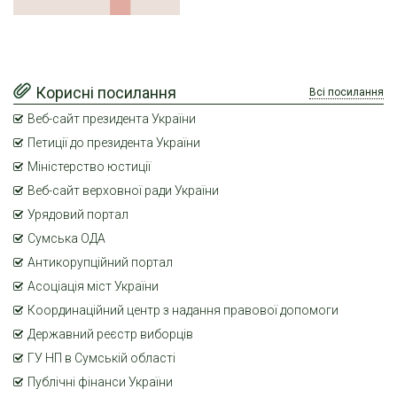
Корисні посилання
Всі посилання
Веб-сайт президента України
Петиції до президента України
Міністерство юстиції
Веб-сайт верховної ради України
Урядовий портал
Сумська ОДА
Антикорупційний портал
Асоціація міст України
Координаційний центр з надання правової допомоги
Державний реєстр виборців
ГУ НП в Сумській області
Публічні фінанси України