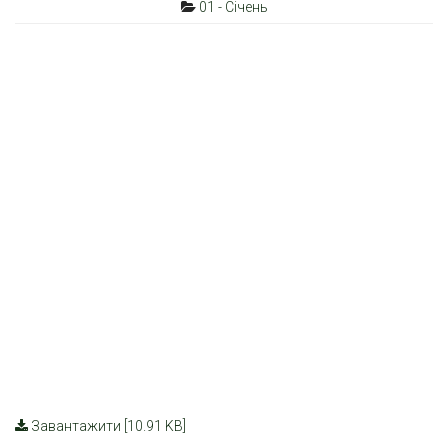
01 - Січень
Завантажити [10.91 KB]