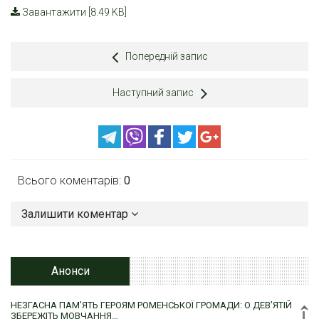
Завантажити [8.49 KB]
Попередній запис
Наступний запис
Всього коментарів:
0
Залишити коментар
Анонси
НЕЗГАСНА ПАМ’ЯТЬ ГЕРОЯМ РОМЕНСЬКОЇ ГРОМАДИ: О ДЕВ’ЯТІЙ
ЗБЕРЕЖІТЬ МОВЧАННЯ…