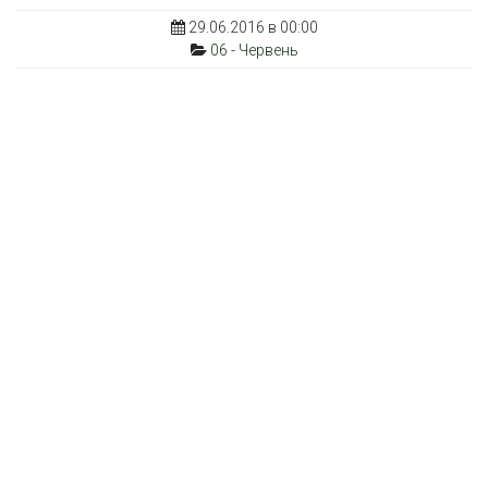
29.06.2016 в 00:00
06 - Червень