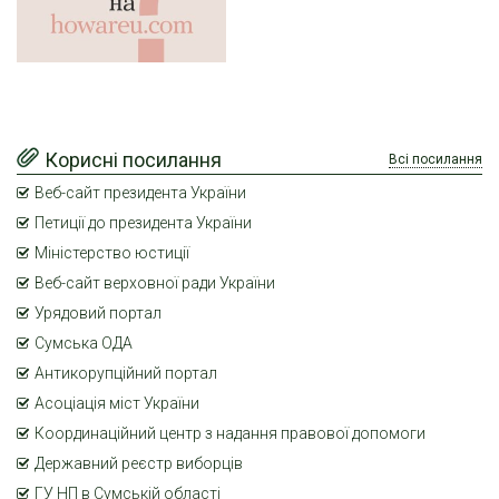
Корисні посилання
Всі посилання
Веб-сайт президента України
Петиції до президента України
Міністерство юстиції
Веб-сайт верховної ради України
Урядовий портал
Сумська ОДА
Антикорупційний портал
Асоціація міст України
Координаційний центр з надання правової допомоги
Державний реєстр виборців
ГУ НП в Сумській області