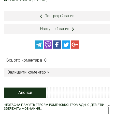
Завантажити [36.87 KB]
Попередній запис
Наступний запис
Всього коментарів:
0
Залишити коментар
Анонси
НЕЗГАСНА ПАМ’ЯТЬ ГЕРОЯМ РОМЕНСЬКОЇ ГРОМАДИ: О ДЕВ’ЯТІЙ
ЗБЕРЕЖІТЬ МОВЧАННЯ…