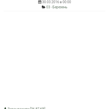
30.03.2016 в 00:00
03 - Березень