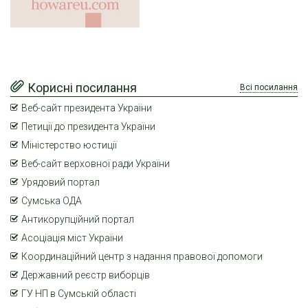
Корисні посилання
Всі посилання
Веб-сайт президента України
Петиції до президента України
Міністерство юстиції
Веб-сайт верховної ради України
Урядовий портал
Сумська ОДА
Антикорупційний портал
Асоціація міст України
Координаційний центр з надання правової допомоги
Державний реєстр виборців
ГУ НП в Сумській області