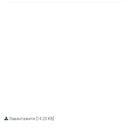
Завантажити [14.20 KB]