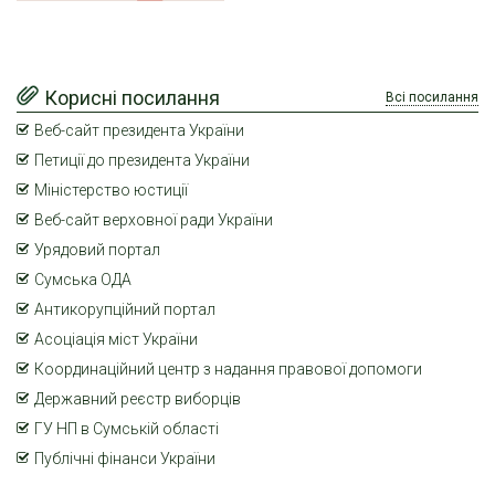
Корисні посилання
Всі посилання
Веб-сайт президента України
Петиції до президента України
Міністерство юстиції
Веб-сайт верховної ради України
Урядовий портал
Сумська ОДА
Антикорупційний портал
Асоціація міст України
Координаційний центр з надання правової допомоги
Державний реєстр виборців
ГУ НП в Сумській області
Публічні фінанси України