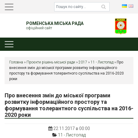
РОМЕНСЬКА МІСЬКА РАДА
офіційний сайт
Головна
»
Проєкти рішень міської ради
»
2017
»
11 - Листопад
»
Про
внесення змін до міської програми розвитку інформаційного
простору та формування толерантного суспільства на 2016-2020
роки
Про внесення змін до міської програми
розвитку інформаційного простору та
формування толерантного суспільства на 2016-
2020 роки
22.11.2017 в 00:00
11 - Листопад