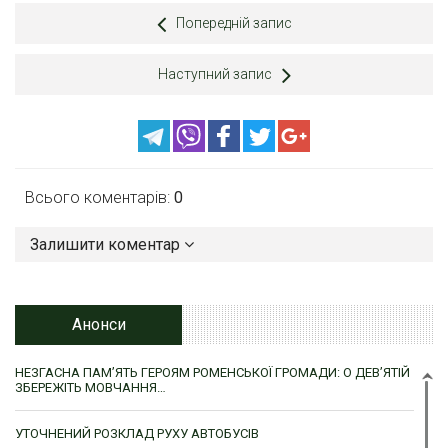
Попередній запис
Наступний запис
Всього коментарів:
0
Залишити коментар
Анонси
НЕЗГАСНА ПАМ’ЯТЬ ГЕРОЯМ РОМЕНСЬКОЇ ГРОМАДИ: О ДЕВ’ЯТІЙ
ЗБЕРЕЖІТЬ МОВЧАННЯ…
УТОЧНЕНИЙ РОЗКЛАД РУХУ АВТОБУСІВ