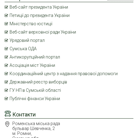
Веб-сайт президента України
Петиції до президента України
Міністерство юстиції
Веб-сайт верховної ради України
Урядовий портал
Сумська ОДА
Антикорупційний портал
Асоціація міст України
Координаційний центр з надання правової допомоги
Державний реєстр виборців
ГУ НП в Сумській області
Публічні фінанси України
Контакти
Роменська міська рада
бульвар Шевченка, 2
м. Ромни,