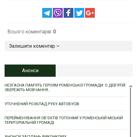
Всього коментарів:
0
Залишити коментар
Анонси
НЕЗГАСНА ПАМ’ЯТЬ ГЕРОЯМ РОМЕНСЬКОЇ ГРОМАДИ: О ДЕВ’ЯТІЙ
ЗБЕРЕЖІТЬ МОВЧАННЯ…
УТОЧНЕНИЙ РОЗКЛАД РУХУ АВТОБУСІВ
ПЕРЕЙМЕНУВАННЯ ОБ’ЄКТІВ ТОПОНІМІЇ У РОМЕНСЬКІЙ МІСЬКІЙ
ТЕРИТОРІАЛЬНІЙ ГРОМАДІ
АНОНСИ ЗАСІДАНЬ ВИКОНКОМУ