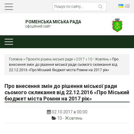
РОМЕНСЬКА МІСЬКА РАДА
офіційний сайт
Головна
»
Проєкти рішень міської ради
»
2017
»
10 - Жовтень
»
Про
внесення змін до рішення міської ради сьомого скликання від
22.12.2016 «Про Міський бюджет міста Ромни на 2017 рік»
Про внесення змін до рішення міської ради
сьомого скликання від 22.12.2016 «Про Міський
бюджет міста Ромни на 2017 рік»
02.10.2017 в 00:00
10 - Жовтень