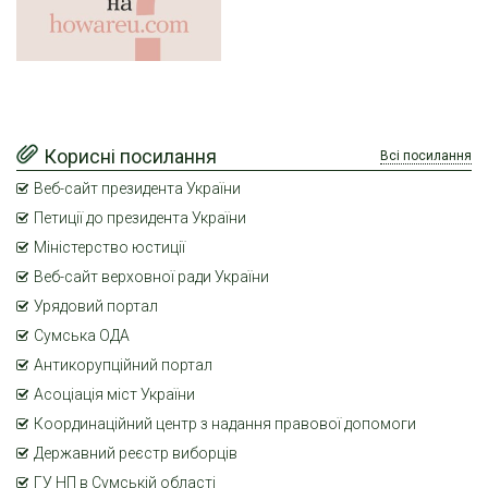
Корисні посилання
Всі посилання
Веб-сайт президента України
Петиції до президента України
Міністерство юстиції
Веб-сайт верховної ради України
Урядовий портал
Сумська ОДА
Антикорупційний портал
Асоціація міст України
Координаційний центр з надання правової допомоги
Державний реєстр виборців
ГУ НП в Сумській області