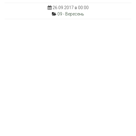
26.09.2017 в 00:00
09 - Вересень