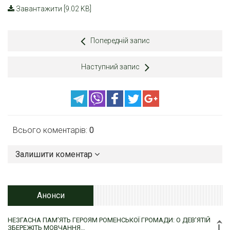
Завантажити [9.02 KB]
Попередній запис
Наступний запис
Всього коментарів:
0
Залишити коментар
Анонси
НЕЗГАСНА ПАМ’ЯТЬ ГЕРОЯМ РОМЕНСЬКОЇ ГРОМАДИ: О ДЕВ’ЯТІЙ
ЗБЕРЕЖІТЬ МОВЧАННЯ…