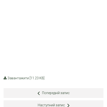
Завантажити [11.23 KB]
Попередній запис
Наступний запис