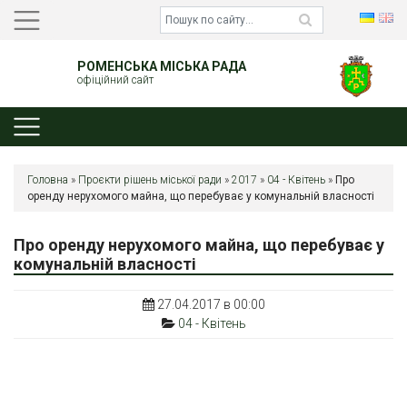
РОМЕНСЬКА МІСЬКА РАДА
офіційний сайт
Головна
»
Проєкти рішень міської ради
»
2017
»
04 - Квітень
»
Про
оренду нерухомого майна, що перебуває у комунальній власності
Про оренду нерухомого майна, що перебуває у
комунальній власності
27.04.2017 в 00:00
04 - Квітень