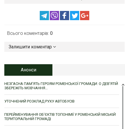
Всього коментарів:
0
Залишити коментар
Анонси
НЕЗГАСНА ПАМ’ЯТЬ ГЕРОЯМ РОМЕНСЬКОЇ ГРОМАДИ: О ДЕВ’ЯТІЙ
ЗБЕРЕЖІТЬ МОВЧАННЯ…
УТОЧНЕНИЙ РОЗКЛАД РУХУ АВТОБУСІВ
ПЕРЕЙМЕНУВАННЯ ОБ’ЄКТІВ ТОПОНІМІЇ У РОМЕНСЬКІЙ МІСЬКІЙ
ТЕРИТОРІАЛЬНІЙ ГРОМАДІ