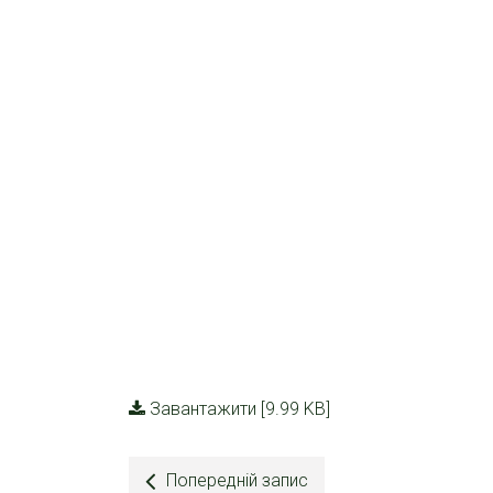
Завантажити [9.99 KB]
Попередній запис