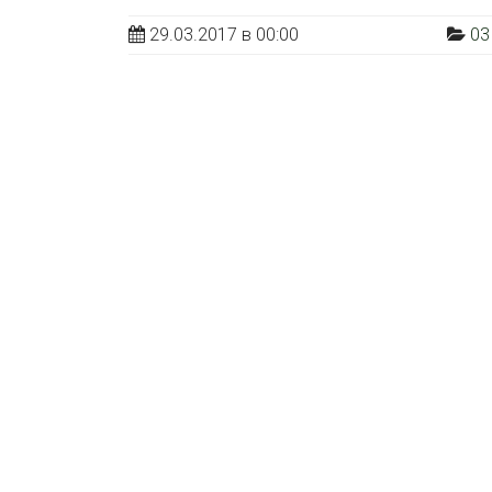
29.03.2017 в 00:00
03