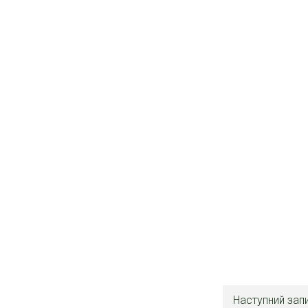
Наступний зап