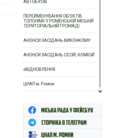
АВТОБУСІВ
ПЕРЕЙМЕНУВАННЯ ОБ’ЄКТІВ
ТОПОНІМІЇ У РОМЕНСЬКІЙ МІСЬКІЙ
ТЕРИТОРІАЛЬНІЙ ГРОМАДІ
АНОНСИ ЗАСІДАНЬ ВИКОНКОМУ
АНОНСИ ЗАСІДАНЬ СЕСІЙ, КОМІСІЙ
єВІДНОВЛЕННЯ
ЦНАП м. Ромни