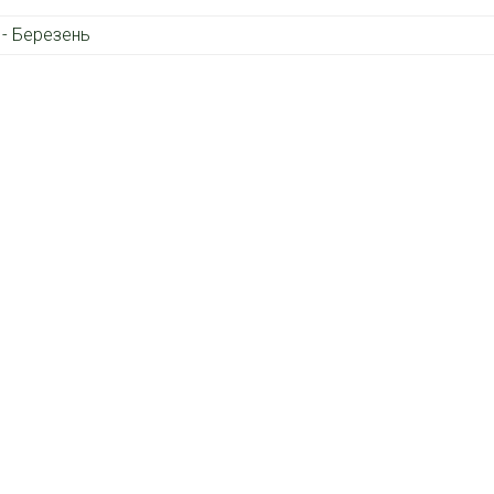
 - Березень