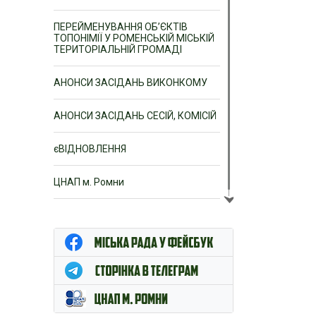
ПЕРЕЙМЕНУВАННЯ ОБ’ЄКТІВ
ТОПОНІМІЇ У РОМЕНСЬКІЙ МІСЬКІЙ
ТЕРИТОРІАЛЬНІЙ ГРОМАДІ
АНОНСИ ЗАСІДАНЬ ВИКОНКОМУ
АНОНСИ ЗАСІДАНЬ СЕСІЙ, КОМІСІЙ
єВІДНОВЛЕННЯ
ЦНАП м. Ромни