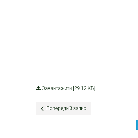
Завантажити [29.12 KB]
Попередній запис