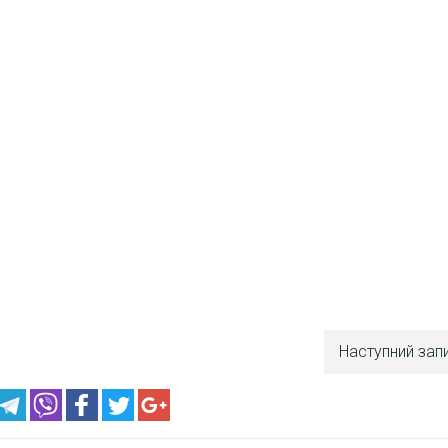
Наступний зап