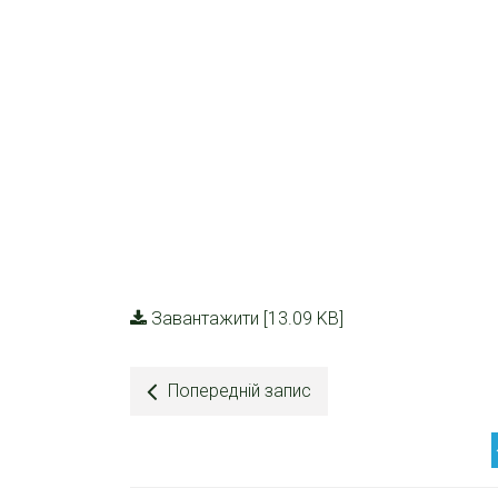
Завантажити [13.09 KB]
Попередній запис