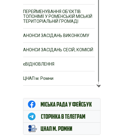
ПЕРЕЙМЕНУВАННЯ ОБ’ЄКТІВ
ТОПОНІМІЇ У РОМЕНСЬКІЙ МІСЬКІЙ
ТЕРИТОРІАЛЬНІЙ ГРОМАДІ
АНОНСИ ЗАСІДАНЬ ВИКОНКОМУ
АНОНСИ ЗАСІДАНЬ СЕСІЙ, КОМІСІЙ
єВІДНОВЛЕННЯ
ЦНАП м. Ромни