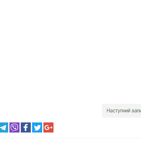
Наступний зап