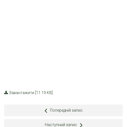
Завантажити [11.19 KB]
Попередній запис
Наступний запис