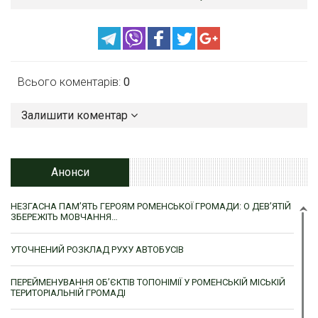
Всього коментарів:
0
Залишити коментар
Анонси
НЕЗГАСНА ПАМ’ЯТЬ ГЕРОЯМ РОМЕНСЬКОЇ ГРОМАДИ: О ДЕВ’ЯТІЙ
ЗБЕРЕЖІТЬ МОВЧАННЯ…
УТОЧНЕНИЙ РОЗКЛАД РУХУ АВТОБУСІВ
ПЕРЕЙМЕНУВАННЯ ОБ’ЄКТІВ ТОПОНІМІЇ У РОМЕНСЬКІЙ МІСЬКІЙ
ТЕРИТОРІАЛЬНІЙ ГРОМАДІ