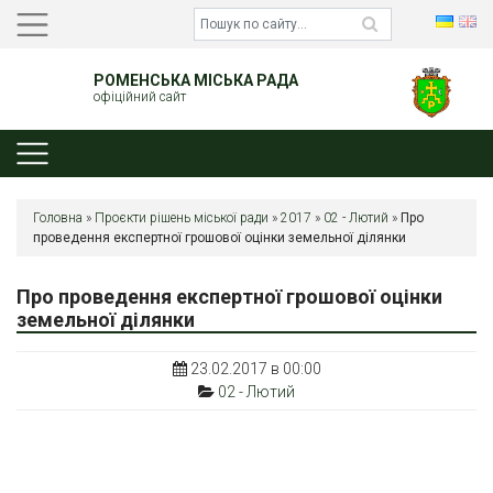
РОМЕНСЬКА МІСЬКА РАДА
офіційний сайт
Головна
»
Проєкти рішень міської ради
»
2017
»
02 - Лютий
»
Про
проведення експертної грошової оцінки земельної ділянки
Про проведення експертної грошової оцінки
земельної ділянки
23.02.2017 в 00:00
02 - Лютий