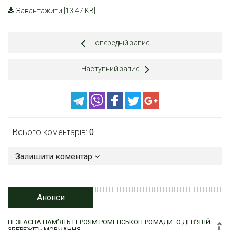
Завантажити [13.47 KB]
Попередній запис
Наступний запис
Всього коментарів:
0
Залишити коментар
Анонси
НЕЗГАСНА ПАМ’ЯТЬ ГЕРОЯМ РОМЕНСЬКОЇ ГРОМАДИ: О ДЕВ’ЯТІЙ
ЗБЕРЕЖІТЬ МОВЧАННЯ…