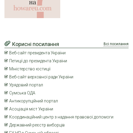
Корисні посилання
Всі посилання
Веб-сайт президента України
Петиції до президента України
Міністерство юстиції
Веб-сайт верховної ради України
Урядовий портал
Сумська ОДА
Антикорупційний портал
Асоціація міст України
Координаційний центр з надання правової допомоги
Державний реєстр виборців
ГУ НП в Сумській області