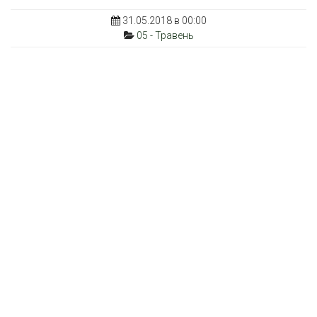
31.05.2018 в 00:00
05 - Травень