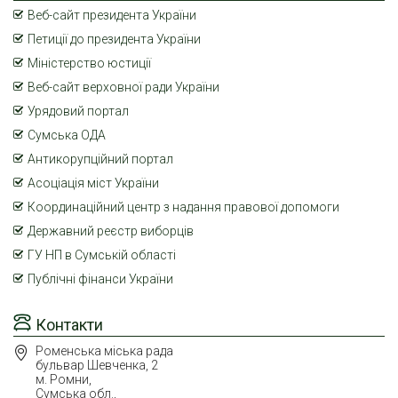
Веб-сайт президента України
Петиції до президента України
Міністерство юстиції
Веб-сайт верховної ради України
Урядовий портал
Сумська ОДА
Антикорупційний портал
Асоціація міст України
Координаційний центр з надання правової допомоги
Державний реєстр виборців
ГУ НП в Сумській області
Публічні фінанси України
Контакти
Роменська міська рада
бульвар Шевченка, 2
м. Ромни,
Сумська обл.,