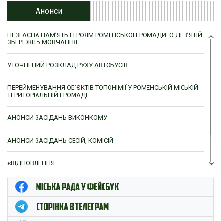
Анонси
НЕЗГАСНА ПАМ’ЯТЬ ГЕРОЯМ РОМЕНСЬКОЇ ГРОМАДИ: О ДЕВ’ЯТІЙ
ЗБЕРЕЖІТЬ МОВЧАННЯ…
УТОЧНЕНИЙ РОЗКЛАД РУХУ АВТОБУСІВ
ПЕРЕЙМЕНУВАННЯ ОБ’ЄКТІВ ТОПОНІМІЇ У РОМЕНСЬКІЙ МІСЬКІЙ
ТЕРИТОРІАЛЬНІЙ ГРОМАДІ
АНОНСИ ЗАСІДАНЬ ВИКОНКОМУ
АНОНСИ ЗАСІДАНЬ СЕСІЙ, КОМІСІЙ
єВІДНОВЛЕННЯ
ЦНАП м. Ромни