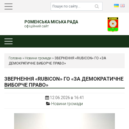
РОМЕНСЬКА МІСЬКА РАДА
офіційний сайт
Головна
»
Новини громади
»
ЗВЕРНЕННЯ «RUBICON» ГО «ЗА
ДЕМОКРАТИЧНЕ ВИБОРЧЕ ПРАВО»
ЗВЕРНЕННЯ «RUBICON» ГО «ЗА ДЕМОКРАТИЧНЕ
ВИБОРЧЕ ПРАВО»
12.06.2026 в 16:41
Новини громади