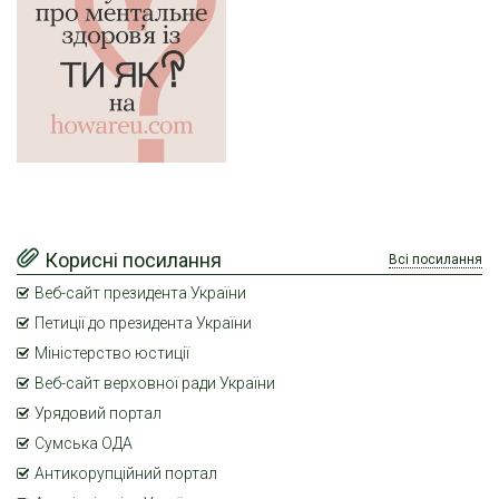
Корисні посилання
Всі посилання
Веб-сайт президента України
Петиції до президента України
Міністерство юстиції
Веб-сайт верховної ради України
Урядовий портал
Сумська ОДА
Антикорупційний портал