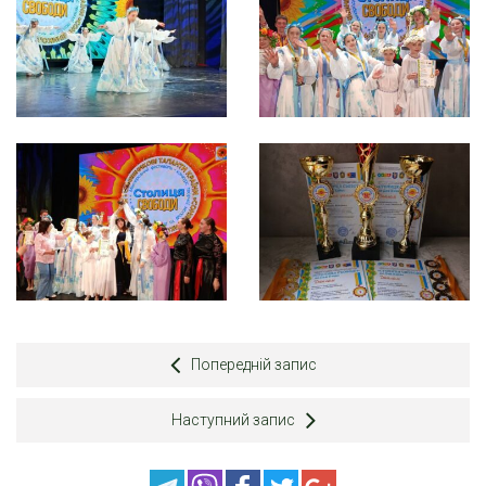
Попередній запис
Наступний запис