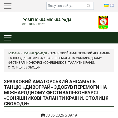
РОМЕНСЬКА МІСЬКА РАДА
офіційний сайт
Головна
»
Новини громади
»
ЗРАЗКОВИЙ АМАТОРСЬКИЙ АНСАМБЛЬ
ТАНЦЮ «ДИВОГРАЙ» ЗДОБУВ ПЕРЕМОГИ НА МІЖНАРОДНОМУ
ФЕСТИВАЛІ-КОНКУРСІ «СОНЯШНИКОВІ ТАЛАНТИ КРАЇНИ.
СТОЛИЦЯ СВОБОДИ»
ЗРАЗКОВИЙ АМАТОРСЬКИЙ АНСАМБЛЬ
ТАНЦЮ «ДИВОГРАЙ» ЗДОБУВ ПЕРЕМОГИ НА
МІЖНАРОДНОМУ ФЕСТИВАЛІ-КОНКУРСІ
«СОНЯШНИКОВІ ТАЛАНТИ КРАЇНИ. СТОЛИЦЯ
СВОБОДИ»
30.05.2026 в 09:49