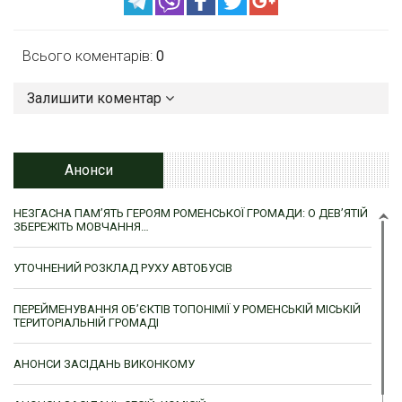
Всього коментарів:
0
Залишити коментар
Анонси
НЕЗГАСНА ПАМ’ЯТЬ ГЕРОЯМ РОМЕНСЬКОЇ ГРОМАДИ: О ДЕВ’ЯТІЙ
ЗБЕРЕЖІТЬ МОВЧАННЯ…
УТОЧНЕНИЙ РОЗКЛАД РУХУ АВТОБУСІВ
ПЕРЕЙМЕНУВАННЯ ОБ’ЄКТІВ ТОПОНІМІЇ У РОМЕНСЬКІЙ МІСЬКІЙ
ТЕРИТОРІАЛЬНІЙ ГРОМАДІ
АНОНСИ ЗАСІДАНЬ ВИКОНКОМУ