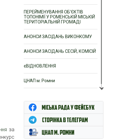
ПЕРЕЙМЕНУВАННЯ ОБ’ЄКТІВ
ТОПОНІМІЇ У РОМЕНСЬКІЙ МІСЬКІЙ
ТЕРИТОРІАЛЬНІЙ ГРОМАДІ
АНОНСИ ЗАСІДАНЬ ВИКОНКОМУ
АНОНСИ ЗАСІДАНЬ СЕСІЙ, КОМІСІЙ
єВІДНОВЛЕННЯ
ЦНАП м. Ромни
ння
за
онкурс