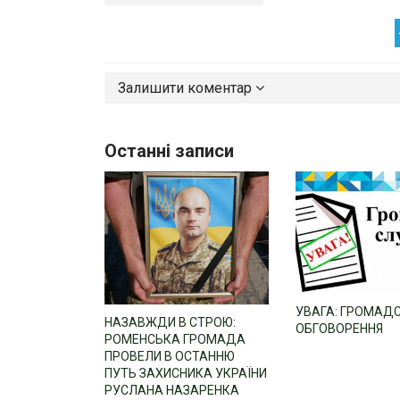
Залишити коментар
Останні записи
УВАГА: ГРОМАД
НАЗАВЖДИ В СТРОЮ:
ОБГОВОРЕННЯ
РОМЕНСЬКА ГРОМАДА
ПРОВЕЛИ В ОСТАННЮ
ПУТЬ ЗАХИСНИКА УКРАЇНИ
РУСЛАНА НАЗАРЕНКА