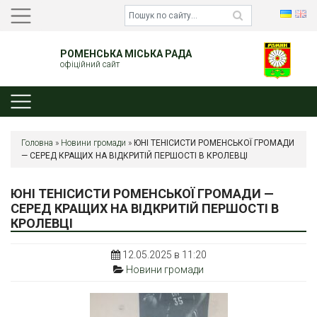
РОМЕНСЬКА МІСЬКА РАДА
офіційний сайт
Головна
»
Новини громади
»
ЮНІ ТЕНІСИСТИ РОМЕНСЬКОЇ ГРОМАДИ
— СЕРЕД КРАЩИХ НА ВІДКРИТІЙ ПЕРШОСТІ В КРОЛЕВЦІ
ЮНІ ТЕНІСИСТИ РОМЕНСЬКОЇ ГРОМАДИ —
СЕРЕД КРАЩИХ НА ВІДКРИТІЙ ПЕРШОСТІ В
КРОЛЕВЦІ
12.05.2025 в 11:20
Новини громади