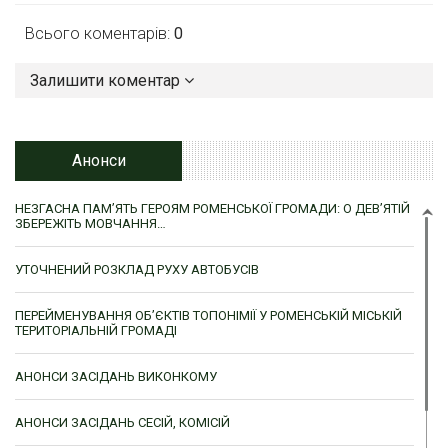
Всього коментарів:
0
Залишити коментар
Анонси
НЕЗГАСНА ПАМ’ЯТЬ ГЕРОЯМ РОМЕНСЬКОЇ ГРОМАДИ: О ДЕВ’ЯТІЙ
ЗБЕРЕЖІТЬ МОВЧАННЯ…
УТОЧНЕНИЙ РОЗКЛАД РУХУ АВТОБУСІВ
ПЕРЕЙМЕНУВАННЯ ОБ’ЄКТІВ ТОПОНІМІЇ У РОМЕНСЬКІЙ МІСЬКІЙ
ТЕРИТОРІАЛЬНІЙ ГРОМАДІ
АНОНСИ ЗАСІДАНЬ ВИКОНКОМУ
АНОНСИ ЗАСІДАНЬ СЕСІЙ, КОМІСІЙ