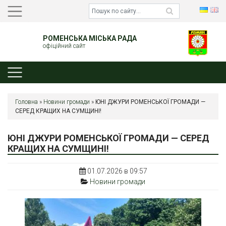
РОМЕНСЬКА МІСЬКА РАДА
офіційний сайт
Головна
»
Новини громади
»
ЮНІ ДЖУРИ РОМЕНСЬКОЇ ГРОМАДИ —
СЕРЕД КРАЩИХ НА СУМЩИНІ!
ЮНІ ДЖУРИ РОМЕНСЬКОЇ ГРОМАДИ — СЕРЕД
КРАЩИХ НА СУМЩИНІ!
01.07.2026 в 09:57
Новини громади