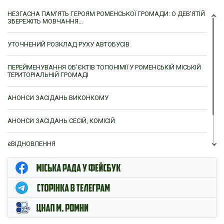
НЕЗГАСНА ПАМ’ЯТЬ ГЕРОЯМ РОМЕНСЬКОЇ ГРОМАДИ: О ДЕВ’ЯТІЙ
ЗБЕРЕЖІТЬ МОВЧАННЯ…
УТОЧНЕНИЙ РОЗКЛАД РУХУ АВТОБУСІВ
ПЕРЕЙМЕНУВАННЯ ОБ’ЄКТІВ ТОПОНІМІЇ У РОМЕНСЬКІЙ МІСЬКІЙ
ТЕРИТОРІАЛЬНІЙ ГРОМАДІ
АНОНСИ ЗАСІДАНЬ ВИКОНКОМУ
АНОНСИ ЗАСІДАНЬ СЕСІЙ, КОМІСІЙ
єВІДНОВЛЕННЯ
ЦНАП м. Ромни