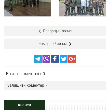
Попередній запис
Наступний запис
Всього коментарів:
0
Залишити коментар
Анонси