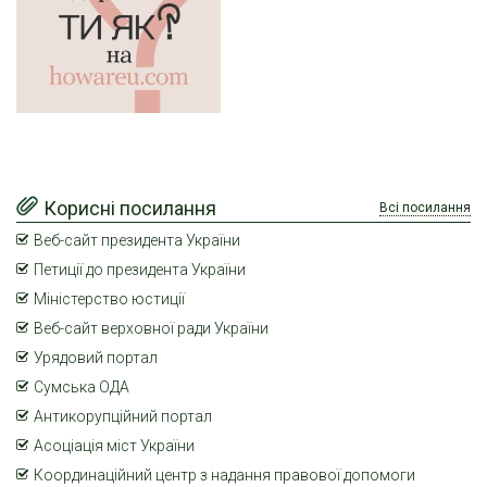
Корисні посилання
Всі посилання
Веб-сайт президента України
Петиції до президента України
Міністерство юстиції
Веб-сайт верховної ради України
Урядовий портал
Сумська ОДА
Антикорупційний портал
Асоціація міст України
Координаційний центр з надання правової допомоги