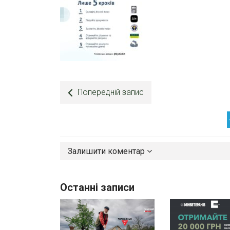
Попередній запис
Залишити коментар
Останні записи