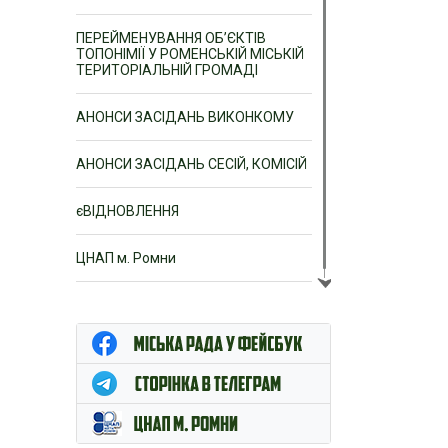
ПЕРЕЙМЕНУВАННЯ ОБ’ЄКТІВ
ТОПОНІМІЇ У РОМЕНСЬКІЙ МІСЬКІЙ
ТЕРИТОРІАЛЬНІЙ ГРОМАДІ
АНОНСИ ЗАСІДАНЬ ВИКОНКОМУ
АНОНСИ ЗАСІДАНЬ СЕСІЙ, КОМІСІЙ
єВІДНОВЛЕННЯ
ЦНАП м. Ромни