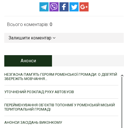
Всього коментарів:
0
Залишити коментар
Анонси
НЕЗГАСНА ПАМ’ЯТЬ ГЕРОЯМ РОМЕНСЬКОЇ ГРОМАДИ: О ДЕВ’ЯТІЙ
ЗБЕРЕЖІТЬ МОВЧАННЯ…
УТОЧНЕНИЙ РОЗКЛАД РУХУ АВТОБУСІВ
ПЕРЕЙМЕНУВАННЯ ОБ’ЄКТІВ ТОПОНІМІЇ У РОМЕНСЬКІЙ МІСЬКІЙ
ТЕРИТОРІАЛЬНІЙ ГРОМАДІ
АНОНСИ ЗАСІДАНЬ ВИКОНКОМУ