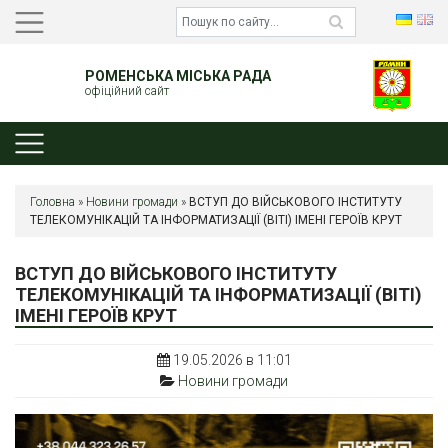
РОМЕНСЬКА МІСЬКА РАДА
офіційний сайт
Головна
»
Новини громади
»
ВСТУП ДО ВІЙСЬКОВОГО ІНСТИТУТУ
ТЕЛЕКОМУНІКАЦІЙ ТА ІНФОРМАТИЗАЦІЇ (ВІТІ) ІМЕНІ ГЕРОЇВ КРУТ
ВСТУП ДО ВІЙСЬКОВОГО ІНСТИТУТУ
ТЕЛЕКОМУНІКАЦІЙ ТА ІНФОРМАТИЗАЦІЇ (ВІТІ)
ІМЕНІ ГЕРОЇВ КРУТ
19.05.2026 в 11:01
Новини громади