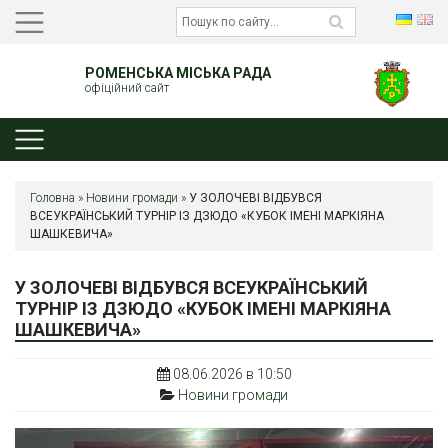
РОМЕНСЬКА МІСЬКА РАДА
офіційний сайт
Головна
»
Новини громади
»
У ЗОЛОЧЕВІ ВІДБУВСЯ
ВСЕУКРАЇНСЬКИЙ ТУРНІР ІЗ ДЗЮДО «КУБОК ІМЕНІ МАРКІЯНА
ШАШКЕВИЧА»
У ЗОЛОЧЕВІ ВІДБУВСЯ ВСЕУКРАЇНСЬКИЙ
ТУРНІР ІЗ ДЗЮДО «КУБОК ІМЕНІ МАРКІЯНА
ШАШКЕВИЧА»
08.06.2026 в 10:50
Новини громади