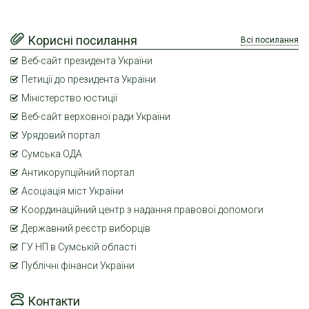
Корисні посилання
Всі посилання
Веб-сайт президента України
Петиції до президента України
Міністерство юстиції
Веб-сайт верховної ради України
Урядовий портал
Сумська ОДА
Антикорупційний портал
Асоціація міст України
Координаційний центр з надання правової допомоги
Державний реєстр виборців
ГУ НП в Сумській області
Публічні фінанси України
Контакти