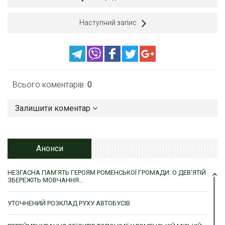
Наступний запис
Всього коментарів:
0
Залишити коментар
Анонси
НЕЗГАСНА ПАМ’ЯТЬ ГЕРОЯМ РОМЕНСЬКОЇ ГРОМАДИ: О ДЕВ’ЯТІЙ
ЗБЕРЕЖІТЬ МОВЧАННЯ…
УТОЧНЕНИЙ РОЗКЛАД РУХУ АВТОБУСІВ