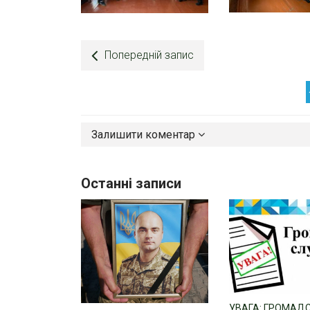
Попередній запис
Залишити коментар
Останні записи
УВАГА: ГРОМАД