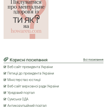
Корисні посилання
Всі посилання
Веб-сайт президента України
Петиції до президента України
Міністерство юстиції
Веб-сайт верховної ради України
Урядовий портал
Сумська ОДА
Антикорупційний портал