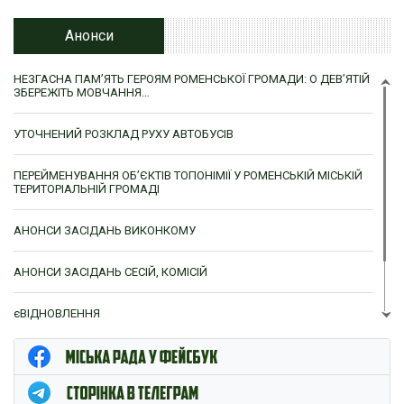
Анонси
НЕЗГАСНА ПАМ’ЯТЬ ГЕРОЯМ РОМЕНСЬКОЇ ГРОМАДИ: О ДЕВ’ЯТІЙ
ЗБЕРЕЖІТЬ МОВЧАННЯ…
УТОЧНЕНИЙ РОЗКЛАД РУХУ АВТОБУСІВ
ПЕРЕЙМЕНУВАННЯ ОБ’ЄКТІВ ТОПОНІМІЇ У РОМЕНСЬКІЙ МІСЬКІЙ
ТЕРИТОРІАЛЬНІЙ ГРОМАДІ
АНОНСИ ЗАСІДАНЬ ВИКОНКОМУ
АНОНСИ ЗАСІДАНЬ СЕСІЙ, КОМІСІЙ
єВІДНОВЛЕННЯ
ЦНАП м. Ромни