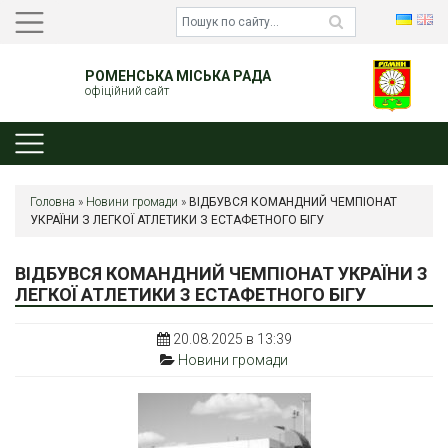
РОМЕНСЬКА МІСЬКА РАДА
офіційний сайт
Головна
»
Новини громади
»
ВІДБУВСЯ КОМАНДНИЙ ЧЕМПІОНАТ
УКРАЇНИ З ЛЕГКОЇ АТЛЕТИКИ З ЕСТАФЕТНОГО БІГУ
ВІДБУВСЯ КОМАНДНИЙ ЧЕМПІОНАТ УКРАЇНИ З
ЛЕГКОЇ АТЛЕТИКИ З ЕСТАФЕТНОГО БІГУ
20.08.2025 в 13:39
Новини громади