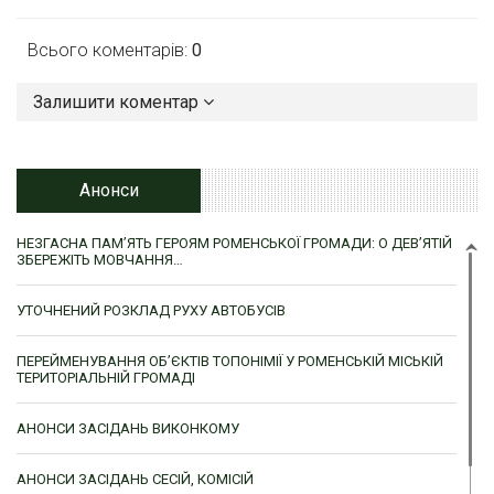
Всього коментарів:
0
Залишити коментар
Анонси
НЕЗГАСНА ПАМ’ЯТЬ ГЕРОЯМ РОМЕНСЬКОЇ ГРОМАДИ: О ДЕВ’ЯТІЙ
ЗБЕРЕЖІТЬ МОВЧАННЯ…
УТОЧНЕНИЙ РОЗКЛАД РУХУ АВТОБУСІВ
ПЕРЕЙМЕНУВАННЯ ОБ’ЄКТІВ ТОПОНІМІЇ У РОМЕНСЬКІЙ МІСЬКІЙ
ТЕРИТОРІАЛЬНІЙ ГРОМАДІ
АНОНСИ ЗАСІДАНЬ ВИКОНКОМУ
АНОНСИ ЗАСІДАНЬ СЕСІЙ, КОМІСІЙ