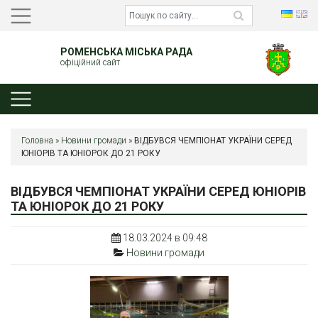
РОМЕНСЬКА МІСЬКА РАДА
офіційний сайт
Головна
»
Новини громади
»
ВІДБУВСЯ ЧЕМПІОНАТ УКРАЇНИ СЕРЕД
ЮНІОРІВ ТА ЮНІОРОК ДО 21 РОКУ
ВІДБУВСЯ ЧЕМПІОНАТ УКРАЇНИ СЕРЕД ЮНІОРІВ
ТА ЮНІОРОК ДО 21 РОКУ
18.03.2024 в 09:48
Новини громади