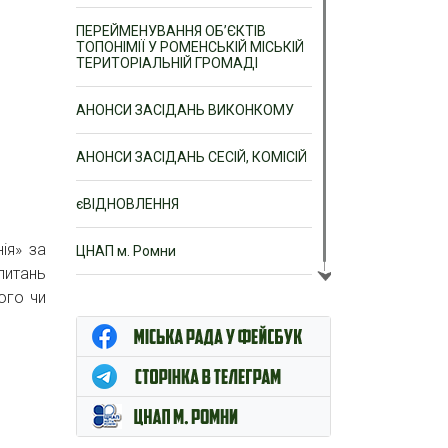
ПЕРЕЙМЕНУВАННЯ ОБ’ЄКТІВ
ТОПОНІМІЇ У РОМЕНСЬКІЙ МІСЬКІЙ
ТЕРИТОРІАЛЬНІЙ ГРОМАДІ
АНОНСИ ЗАСІДАНЬ ВИКОНКОМУ
АНОНСИ ЗАСІДАНЬ СЕСІЙ, КОМІСІЙ
єВІДНОВЛЕННЯ
ія» за
ЦНАП м. Ромни
питань
ого чи