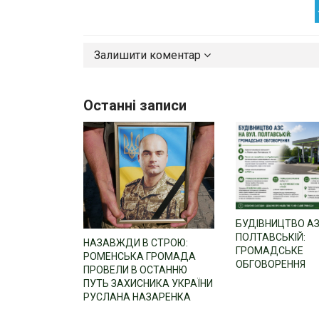
Залишити коментар
Останні записи
БУДІВНИЦТВО АЗ
ПОЛТАВСЬКІЙ:
НАЗАВЖДИ В СТРОЮ:
ГРОМАДСЬКЕ
РОМЕНСЬКА ГРОМАДА
ОБГОВОРЕННЯ
ПРОВЕЛИ В ОСТАННЮ
ПУТЬ ЗАХИСНИКА УКРАЇНИ
РУСЛАНА НАЗАРЕНКА