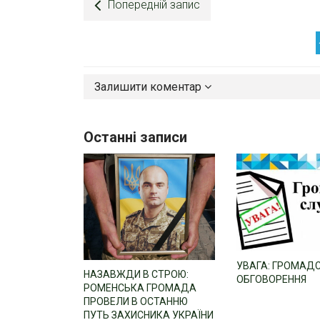
Попередній запис
Залишити коментар
Останні записи
УВАГА: ГРОМАД
НАЗАВЖДИ В СТРОЮ:
ОБГОВОРЕННЯ
РОМЕНСЬКА ГРОМАДА
ПРОВЕЛИ В ОСТАННЮ
ПУТЬ ЗАХИСНИКА УКРАЇНИ