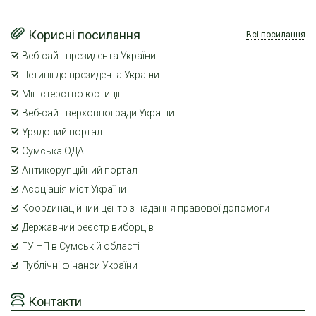
Корисні посилання
Всі посилання
Веб-сайт президента України
Петиції до президента України
Міністерство юстиції
Веб-сайт верховної ради України
Урядовий портал
Сумська ОДА
Антикорупційний портал
Асоціація міст України
Координаційний центр з надання правової допомоги
Державний реєстр виборців
ГУ НП в Сумській області
Публічні фінанси України
Контакти