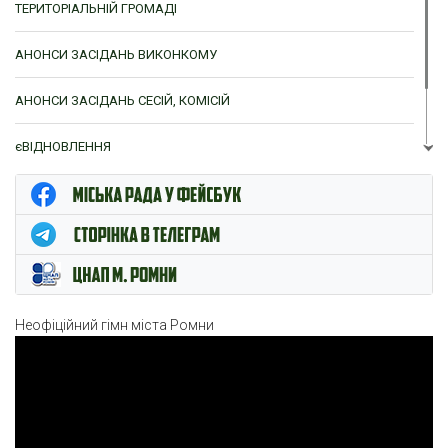
ТЕРИТОРІАЛЬНІЙ ГРОМАДІ
АНОНСИ ЗАСІДАНЬ ВИКОНКОМУ
АНОНСИ ЗАСІДАНЬ СЕСІЙ, КОМІСІЙ
єВІДНОВЛЕННЯ
ЦНАП м. Ромни
Неофіційний гімн міста Ромни
Відеопрогравач