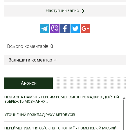
Наступний запис
Всього коментарів:
0
Залишити коментар
Анонси
НЕЗГАСНА ПАМ’ЯТЬ ГЕРОЯМ РОМЕНСЬКОЇ ГРОМАДИ: О ДЕВ’ЯТІЙ
ЗБЕРЕЖІТЬ МОВЧАННЯ…
УТОЧНЕНИЙ РОЗКЛАД РУХУ АВТОБУСІВ
ПЕРЕЙМЕНУВАННЯ ОБ’ЄКТІВ ТОПОНІМІЇ У РОМЕНСЬКІЙ МІСЬКІЙ