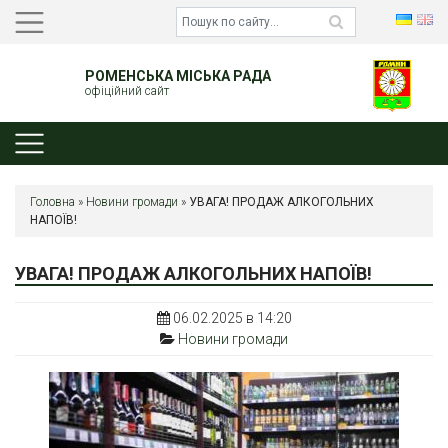
РОМЕНСЬКА МІСЬКА РАДА
офіційний сайт
Головна
»
Новини громади
»
УВАГА! ПРОДАЖ АЛКОГОЛЬНИХ
НАПОЇВ!
УВАГА! ПРОДАЖ АЛКОГОЛЬНИХ НАПОЇВ!
06.02.2025 в 14:20
Новини громади