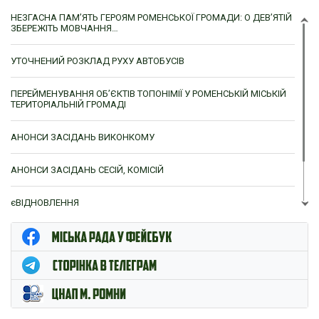
НЕЗГАСНА ПАМ’ЯТЬ ГЕРОЯМ РОМЕНСЬКОЇ ГРОМАДИ: О ДЕВ’ЯТІЙ
ЗБЕРЕЖІТЬ МОВЧАННЯ…
УТОЧНЕНИЙ РОЗКЛАД РУХУ АВТОБУСІВ
ПЕРЕЙМЕНУВАННЯ ОБ’ЄКТІВ ТОПОНІМІЇ У РОМЕНСЬКІЙ МІСЬКІЙ
ТЕРИТОРІАЛЬНІЙ ГРОМАДІ
АНОНСИ ЗАСІДАНЬ ВИКОНКОМУ
АНОНСИ ЗАСІДАНЬ СЕСІЙ, КОМІСІЙ
єВІДНОВЛЕННЯ
ЦНАП м. Ромни