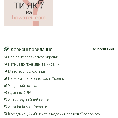
Корисні посилання
Всі посилання
Веб-сайт президента України
Петиції до президента України
Міністерство юстиції
Веб-сайт верховної ради України
Урядовий портал
Сумська ОДА
Антикорупційний портал
Асоціація міст України
Координаційний центр з надання правової допомоги