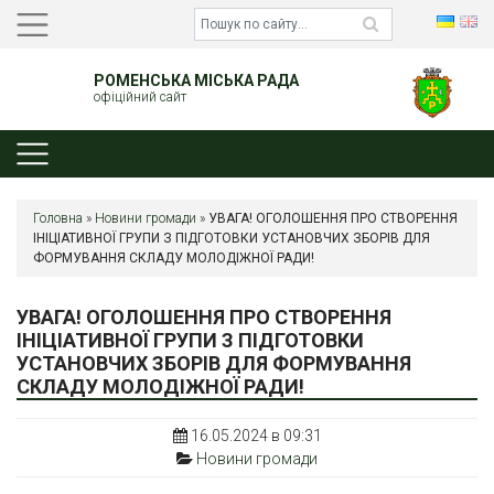
РОМЕНСЬКА МІСЬКА РАДА
офіційний сайт
Головна
»
Новини громади
»
УВАГА! ОГОЛОШЕННЯ ПРО СТВОРЕННЯ
ІНІЦІАТИВНОЇ ГРУПИ З ПІДГОТОВКИ УСТАНОВЧИХ ЗБОРІВ ДЛЯ
ФОРМУВАННЯ СКЛАДУ МОЛОДІЖНОЇ РАДИ!
УВАГА! ОГОЛОШЕННЯ ПРО СТВОРЕННЯ
ІНІЦІАТИВНОЇ ГРУПИ З ПІДГОТОВКИ
УСТАНОВЧИХ ЗБОРІВ ДЛЯ ФОРМУВАННЯ
СКЛАДУ МОЛОДІЖНОЇ РАДИ!
16.05.2024 в 09:31
Новини громади