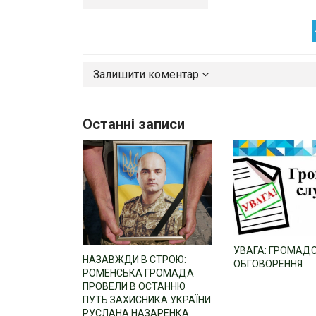
Залишити коментар
Останні записи
УВАГА: ГРОМАД
НАЗАВЖДИ В СТРОЮ:
ОБГОВОРЕННЯ
РОМЕНСЬКА ГРОМАДА
ПРОВЕЛИ В ОСТАННЮ
ПУТЬ ЗАХИСНИКА УКРАЇНИ
РУСЛАНА НАЗАРЕНКА