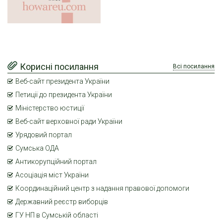
Корисні посилання
Всі посилання
Веб-сайт президента України
Петиції до президента України
Міністерство юстиції
Веб-сайт верховної ради України
Урядовий портал
Сумська ОДА
Антикорупційний портал
Асоціація міст України
Координаційний центр з надання правової допомоги
Державний реєстр виборців
ГУ НП в Сумській області