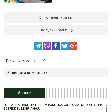
Попередній запис
Наступний запис
Всього коментарів:
0
Залишити коментар
Анонси
НЕЗГАСНА ПАМ’ЯТЬ ГЕРОЯМ РОМЕНСЬКОЇ ГРОМАДИ: О ДЕВ’ЯТІЙ
ЗБЕРЕЖІТЬ МОВЧАННЯ…