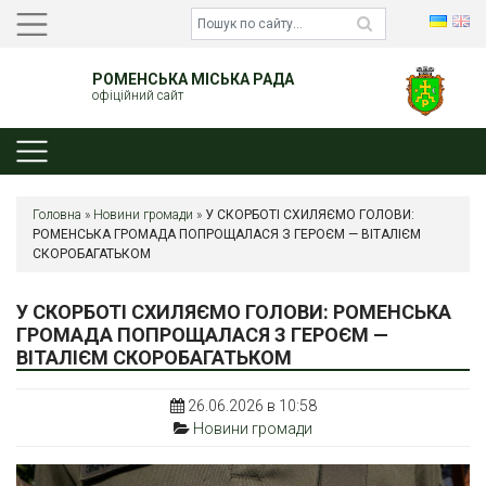
РОМЕНСЬКА МІСЬКА РАДА
офіційний сайт
Головна
»
Новини громади
»
У СКОРБОТІ СХИЛЯЄМО ГОЛОВИ:
РОМЕНСЬКА ГРОМАДА ПОПРОЩАЛАСЯ З ГЕРОЄМ — ВІТАЛІЄМ
СКОРОБАГАТЬКОМ
У СКОРБОТІ СХИЛЯЄМО ГОЛОВИ: РОМЕНСЬКА
ГРОМАДА ПОПРОЩАЛАСЯ З ГЕРОЄМ —
ВІТАЛІЄМ СКОРОБАГАТЬКОМ
26.06.2026 в 10:58
Новини громади