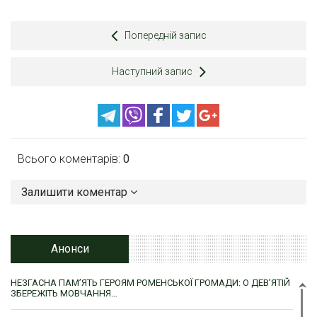
Попередній запис
Наступний запис
Всього коментарів:
0
Залишити коментар
Анонси
НЕЗГАСНА ПАМ’ЯТЬ ГЕРОЯМ РОМЕНСЬКОЇ ГРОМАДИ: О ДЕВ’ЯТІЙ
ЗБЕРЕЖІТЬ МОВЧАННЯ…