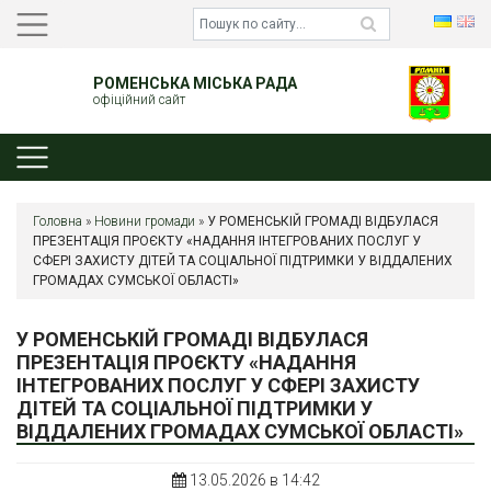
РОМЕНСЬКА МІСЬКА РАДА
офіційний сайт
Головна
»
Новини громади
»
У РОМЕНСЬКІЙ ГРОМАДІ ВІДБУЛАСЯ
ПРЕЗЕНТАЦІЯ ПРОЄКТУ «НАДАННЯ ІНТЕГРОВАНИХ ПОСЛУГ У
СФЕРІ ЗАХИСТУ ДІТЕЙ ТА СОЦІАЛЬНОЇ ПІДТРИМКИ У ВІДДАЛЕНИХ
ГРОМАДАХ СУМСЬКОЇ ОБЛАСТІ»
У РОМЕНСЬКІЙ ГРОМАДІ ВІДБУЛАСЯ
ПРЕЗЕНТАЦІЯ ПРОЄКТУ «НАДАННЯ
ІНТЕГРОВАНИХ ПОСЛУГ У СФЕРІ ЗАХИСТУ
ДІТЕЙ ТА СОЦІАЛЬНОЇ ПІДТРИМКИ У
ВІДДАЛЕНИХ ГРОМАДАХ СУМСЬКОЇ ОБЛАСТІ»
13.05.2026 в 14:42