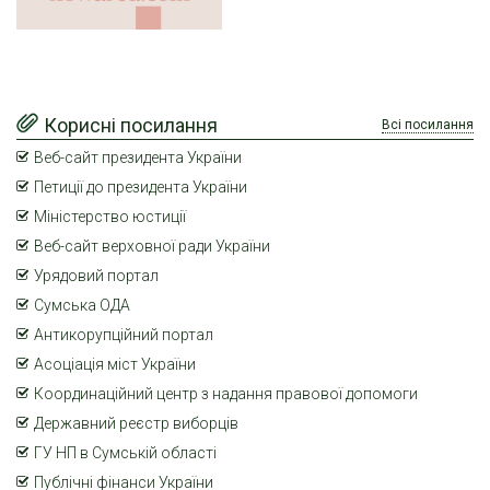
Корисні посилання
Всі посилання
Веб-сайт президента України
Петиції до президента України
Міністерство юстиції
Веб-сайт верховної ради України
Урядовий портал
Сумська ОДА
Антикорупційний портал
Асоціація міст України
Координаційний центр з надання правової допомоги
Державний реєстр виборців
ГУ НП в Сумській області
Публічні фінанси України