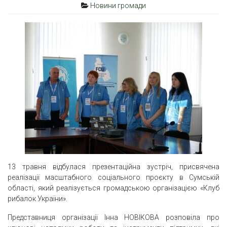
Новини громади
13 травня відбулася презентаційна зустріч, присвячена
реалізації масштабного соціального проєкту в Сумській
області, який реалізується громадською організацією «Клуб
рибалок України».
Представниця організації Інна НОВІКОВА розповіла про