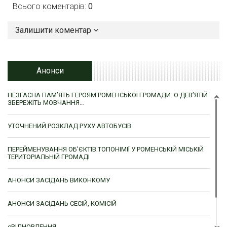
Всього коментарів:
0
Залишити коментар
Анонси
НЕЗГАСНА ПАМ’ЯТЬ ГЕРОЯМ РОМЕНСЬКОЇ ГРОМАДИ: О ДЕВ’ЯТІЙ
ЗБЕРЕЖІТЬ МОВЧАННЯ…
УТОЧНЕНИЙ РОЗКЛАД РУХУ АВТОБУСІВ
ПЕРЕЙМЕНУВАННЯ ОБ’ЄКТІВ ТОПОНІМІЇ У РОМЕНСЬКІЙ МІСЬКІЙ
ТЕРИТОРІАЛЬНІЙ ГРОМАДІ
АНОНСИ ЗАСІДАНЬ ВИКОНКОМУ
АНОНСИ ЗАСІДАНЬ СЕСІЙ, КОМІСІЙ
єВІДНОВЛЕННЯ