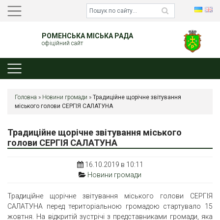
РОМЕНСЬКА МІСЬКА РАДА
офіційний сайт
Головна
»
Новини громади
»
Традиційне щорічне звітування
міського голови СЕРГІЯ САЛАТУНА
Традиційне щорічне звітування міського
голови СЕРГІЯ САЛАТУНА
16.10.2019 в 10:11
Новини громади
Традиційне щорічне звітування міського голови СЕРГІЯ
САЛАТУНА перед територіальною громадою стартувало 15
жовтня. На відкритій зустрічі з представниками громади, яка