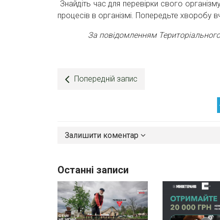
Знайдіть час для перевірки свого організму
процесів в організмі. Попередьте хворобу в
За повідомленням Територіального
Попередній запис
Залишити коментар
Останні записи