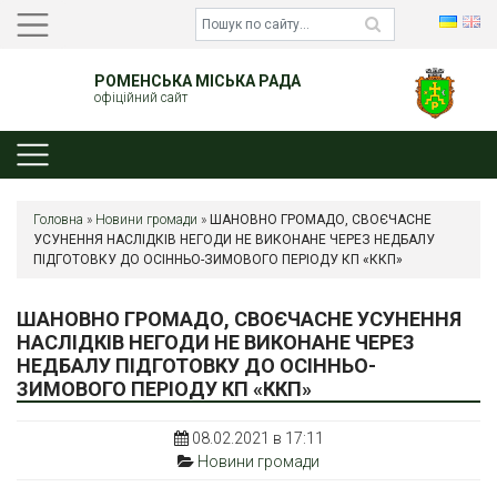
РОМЕНСЬКА МІСЬКА РАДА
офіційний сайт
Головна
»
Новини громади
»
ШАНОВНО ГРОМАДО, СВОЄЧАСНЕ
УСУНЕННЯ НАСЛІДКІВ НЕГОДИ НЕ ВИКОНАНЕ ЧЕРЕЗ НЕДБАЛУ
ПІДГОТОВКУ ДО ОСІННЬО-ЗИМОВОГО ПЕРІОДУ КП «ККП»
ШАНОВНО ГРОМАДО, СВОЄЧАСНЕ УСУНЕННЯ
НАСЛІДКІВ НЕГОДИ НЕ ВИКОНАНЕ ЧЕРЕЗ
НЕДБАЛУ ПІДГОТОВКУ ДО ОСІННЬО-
ЗИМОВОГО ПЕРІОДУ КП «ККП»
08.02.2021 в 17:11
Новини громади