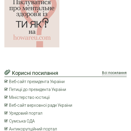
Корисні посилання
Всі посилання
Веб-сайт президента України
Петиції до президента України
Міністерство юстиції
Веб-сайт верховної ради України
Урядовий портал
Сумська ОДА
Антикорупційний портал