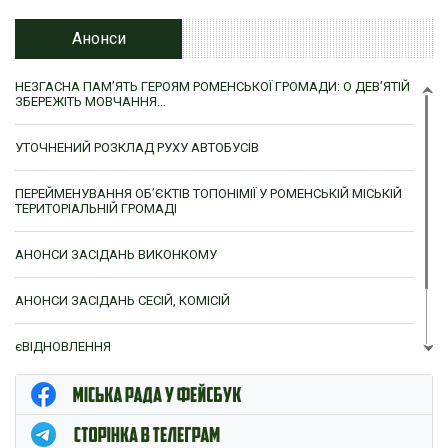
Анонси
НЕЗГАСНА ПАМ’ЯТЬ ГЕРОЯМ РОМЕНСЬКОЇ ГРОМАДИ: О ДЕВ’ЯТІЙ
ЗБЕРЕЖІТЬ МОВЧАННЯ…
УТОЧНЕНИЙ РОЗКЛАД РУХУ АВТОБУСІВ
ПЕРЕЙМЕНУВАННЯ ОБ’ЄКТІВ ТОПОНІМІЇ У РОМЕНСЬКІЙ МІСЬКІЙ
ТЕРИТОРІАЛЬНІЙ ГРОМАДІ
АНОНСИ ЗАСІДАНЬ ВИКОНКОМУ
АНОНСИ ЗАСІДАНЬ СЕСІЙ, КОМІСІЙ
єВІДНОВЛЕННЯ
ЦНАП м. Ромни