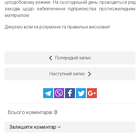
цілодобовому режимі. На сьогоднішній день проводиться ряд
заходів щодо забезпечення підприємства протиожиледним
матеріалом.
Дякуємо всім за розуміння та правильні висновки!
Попередній запис
Наступний запис
Всього коментарів:
0
Залишити коментар