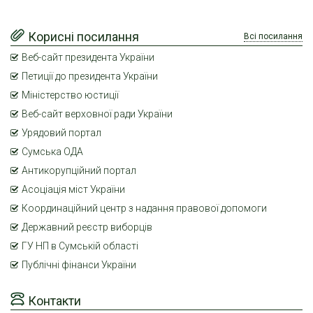
Корисні посилання
Всі посилання
Веб-сайт президента України
Петиції до президента України
Міністерство юстиції
Веб-сайт верховної ради України
Урядовий портал
Сумська ОДА
Антикорупційний портал
Асоціація міст України
Координаційний центр з надання правової допомоги
Державний реєстр виборців
ГУ НП в Сумській області
Публічні фінанси України
Контакти