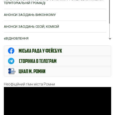
ТЕРИТОРІАЛЬНІЙ ГРОМАДІ
АНОНСИ ЗАСІДАНЬ ВИКОНКОМУ
АНОНСИ ЗАСІДАНЬ СЕСІЙ, КОМІСІЙ
єВІДНОВЛЕННЯ
ЦНАП м. Ромни
Неофіційний гімн міста Ромни
Відеопрогравач