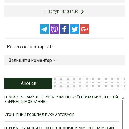
Наступний запис
Всього коментарів:
0
Залишити коментар
Анонси
НЕЗГАСНА ПАМ’ЯТЬ ГЕРОЯМ РОМЕНСЬКОЇ ГРОМАДИ: О ДЕВ’ЯТІЙ
ЗБЕРЕЖІТЬ МОВЧАННЯ…
УТОЧНЕНИЙ РОЗКЛАД РУХУ АВТОБУСІВ
ПЕРЕЙМЕНУВАННЯ ОБ’ЄКТІВ ТОПОНІМІЇ У РОМЕНСЬКІЙ МІСЬКІЙ