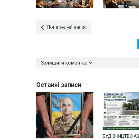
Попередній запис
Залишити коментар
Останні записи
БУДІВНИЦТВО АЗ