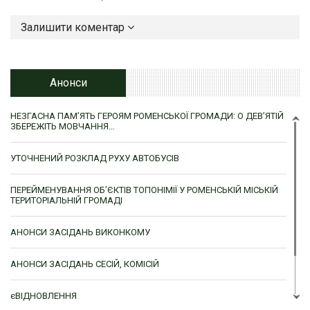
Залишити коментар
Анонси
НЕЗГАСНА ПАМ’ЯТЬ ГЕРОЯМ РОМЕНСЬКОЇ ГРОМАДИ: О ДЕВ’ЯТІЙ
ЗБЕРЕЖІТЬ МОВЧАННЯ…
УТОЧНЕНИЙ РОЗКЛАД РУХУ АВТОБУСІВ
ПЕРЕЙМЕНУВАННЯ ОБ’ЄКТІВ ТОПОНІМІЇ У РОМЕНСЬКІЙ МІСЬКІЙ
ТЕРИТОРІАЛЬНІЙ ГРОМАДІ
АНОНСИ ЗАСІДАНЬ ВИКОНКОМУ
АНОНСИ ЗАСІДАНЬ СЕСІЙ, КОМІСІЙ
єВІДНОВЛЕННЯ