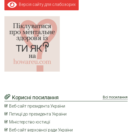
Версія сайту для слабозорих
Корисні посилання
Всі посилання
Веб-сайт президента України
Петиції до президента України
Міністерство юстиції
Веб-сайт верховної ради України