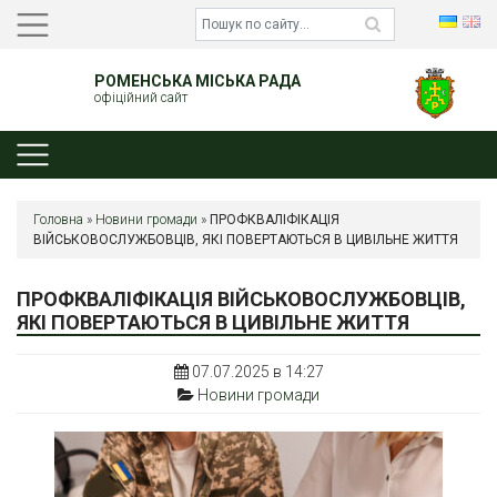
РОМЕНСЬКА МІСЬКА РАДА
офіційний сайт
Головна
»
Новини громади
»
ПРОФКВАЛІФІКАЦІЯ
ВІЙСЬКОВОСЛУЖБОВЦІВ, ЯКІ ПОВЕРТАЮТЬСЯ В ЦИВІЛЬНЕ ЖИТТЯ
ПРОФКВАЛІФІКАЦІЯ ВІЙСЬКОВОСЛУЖБОВЦІВ,
ЯКІ ПОВЕРТАЮТЬСЯ В ЦИВІЛЬНЕ ЖИТТЯ
07.07.2025 в 14:27
Новини громади