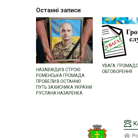
Останні записи
УВАГА: ГРОМАД
НАЗАВЖДИ В СТРОЮ:
ОБГОВОРЕННЯ
РОМЕНСЬКА ГРОМАДА
ПРОВЕЛИ В ОСТАННЮ
ПУТЬ ЗАХИСНИКА УКРАЇНИ
РУСЛАНА НАЗАРЕНКА
К
Ро