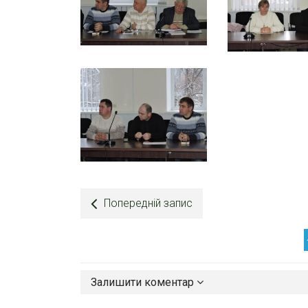
Попередній запис
Залишити коментар