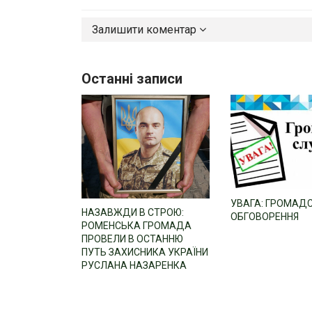
Залишити коментар
Останні записи
УВАГА: ГРОМАД
НАЗАВЖДИ В СТРОЮ:
ОБГОВОРЕННЯ
РОМЕНСЬКА ГРОМАДА
ПРОВЕЛИ В ОСТАННЮ
ПУТЬ ЗАХИСНИКА УКРАЇНИ
РУСЛАНА НАЗАРЕНКА