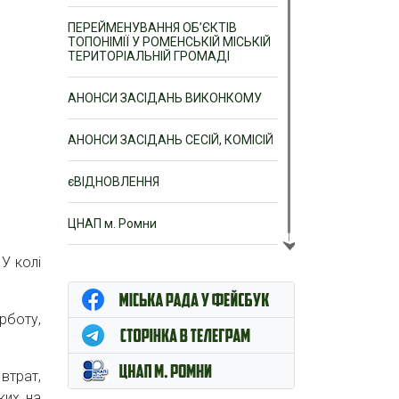
ПЕРЕЙМЕНУВАННЯ ОБ’ЄКТІВ
ТОПОНІМІЇ У РОМЕНСЬКІЙ МІСЬКІЙ
ТЕРИТОРІАЛЬНІЙ ГРОМАДІ
АНОНСИ ЗАСІДАНЬ ВИКОНКОМУ
АНОНСИ ЗАСІДАНЬ СЕСІЙ, КОМІСІЙ
єВІДНОВЛЕННЯ
ЦНАП м. Ромни
 У колі
рботу,
 втрат,
ких на