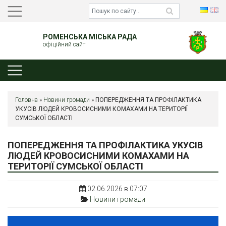
РОМЕНСЬКА МІСЬКА РАДА
офіційний сайт
Головна
»
Новини громади
»
ПОПЕРЕДЖЕННЯ ТА ПРОФІЛАКТИКА
УКУСІВ ЛЮДЕЙ КРОВОСИСНИМИ КОМАХАМИ НА ТЕРИТОРІЇ
СУМСЬКОЇ ОБЛАСТІ
ПОПЕРЕДЖЕННЯ ТА ПРОФІЛАКТИКА УКУСІВ
ЛЮДЕЙ КРОВОСИСНИМИ КОМАХАМИ НА
ТЕРИТОРІЇ СУМСЬКОЇ ОБЛАСТІ
02.06.2026 в 07:07
Новини громади