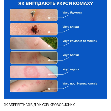
ЯК ВБЕРЕГТИСЯ ВІД УКУСІВ КРОВОСИСНИХ