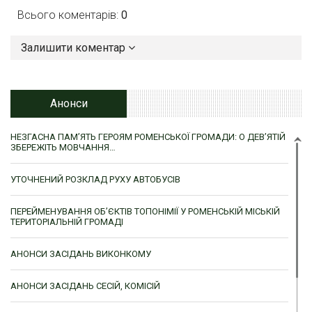
Всього коментарів:
0
Залишити коментар
Анонси
НЕЗГАСНА ПАМ’ЯТЬ ГЕРОЯМ РОМЕНСЬКОЇ ГРОМАДИ: О ДЕВ’ЯТІЙ
ЗБЕРЕЖІТЬ МОВЧАННЯ…
УТОЧНЕНИЙ РОЗКЛАД РУХУ АВТОБУСІВ
ПЕРЕЙМЕНУВАННЯ ОБ’ЄКТІВ ТОПОНІМІЇ У РОМЕНСЬКІЙ МІСЬКІЙ
ТЕРИТОРІАЛЬНІЙ ГРОМАДІ
АНОНСИ ЗАСІДАНЬ ВИКОНКОМУ
АНОНСИ ЗАСІДАНЬ СЕСІЙ, КОМІСІЙ